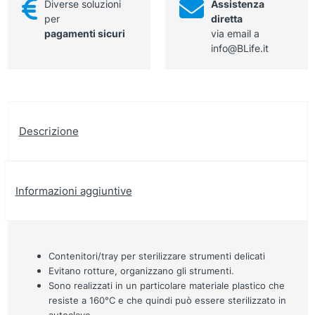
Diverse soluzioni
Assistenza
per
diretta
pagamenti sicuri
via email a
info@BLife.it
Descrizione
Informazioni aggiuntive
Contenitori/tray per sterilizzare strumenti delicati
Evitano rotture, organizzano gli strumenti.
Sono realizzati in un particolare materiale plastico che
resiste a 160°C e che quindi può essere sterilizzato in
autoclave.