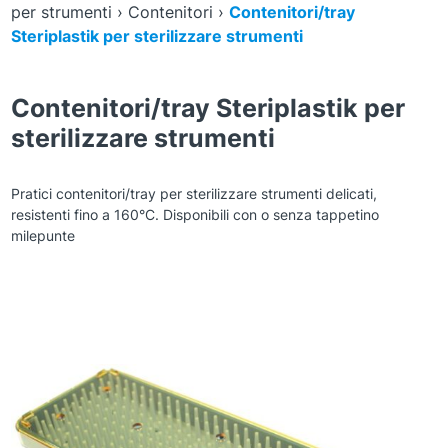
per strumenti
›
Contenitori
›
Contenitori/tray
Steriplastik per sterilizzare strumenti
Contenitori/tray Steriplastik per
sterilizzare strumenti
Pratici contenitori/tray per sterilizzare strumenti delicati,
resistenti fino a 160°C. Disponibili con o senza tappetino
milepunte
Zoom