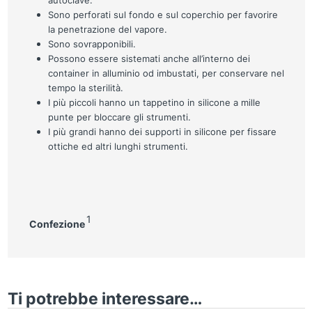
Sono perforati sul fondo e sul coperchio per favorire
la penetrazione del vapore.
Sono sovrapponibili.
Possono essere sistemati anche all’interno dei
container in alluminio od imbustati, per conservare nel
tempo la sterilità.
I più piccoli hanno un tappetino in silicone a mille
punte per bloccare gli strumenti.
I più grandi hanno dei supporti in silicone per fissare
ottiche ed altri lunghi strumenti.
1
Confezione
Ti potrebbe interessare…