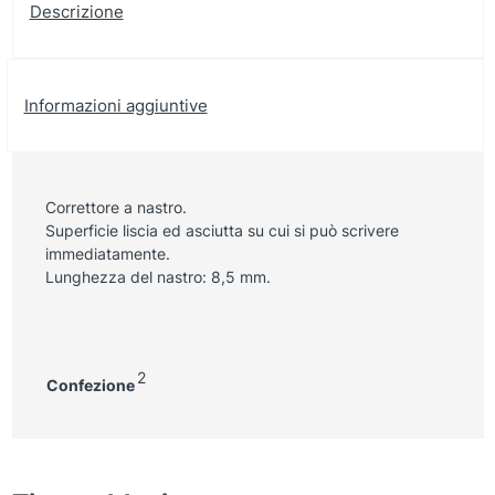
Descrizione
Informazioni aggiuntive
Correttore a nastro.
Superficie liscia ed asciutta su cui si può scrivere
immediatamente.
Lunghezza del nastro: 8,5 mm.
2
Confezione