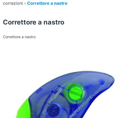
correzioni
›
Correttore a nastro
Correttore a nastro
Correttore a nastro
Zoom