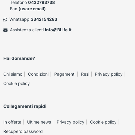
Telefono
0422783738
Fax
(usare email)
Whatsapp
3342154283
Assistenza clienti
info@BLife.it
Hai domande?
Chi siamo
Condizioni
Pagamenti
Resi
Privacy policy
Cookie policy
Collegamenti rapidi
In offerta
Ultime news
Privacy policy
Cookie policy
Recupero password