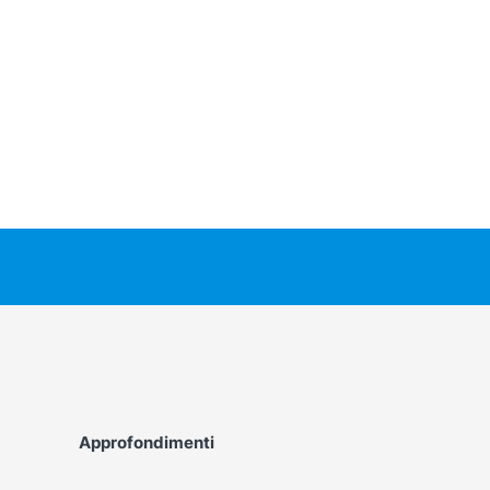
Approfondimenti