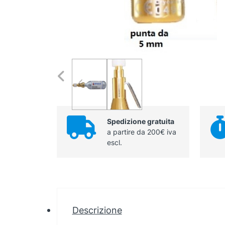
Spedizione gratuita
a partire da 200€ iva
escl.
Descrizione