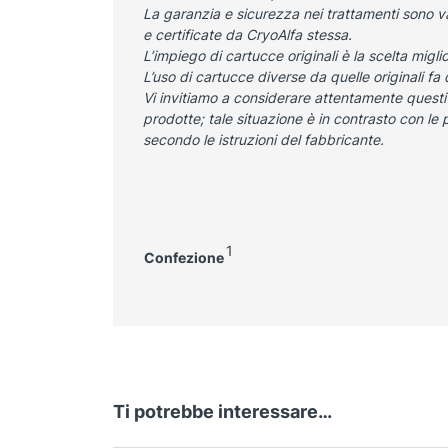
La garanzia e sicurezza nei trattamenti sono v
e certificate da CryoAlfa stessa.
L’impiego di cartucce originali è la scelta
migli
L’uso di cartucce diverse da quelle originali fa
Vi invitiamo a considerare attentamente questi
prodotte; tale situazione è in contrasto con le 
secondo le istruzioni del fabbricante.
1
Confezione
Ti potrebbe interessare…