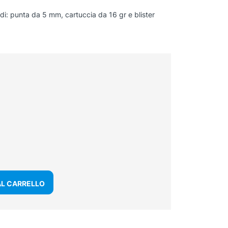
di: punta da 5 mm, cartuccia da 16 gr e blister
AL CARRELLO