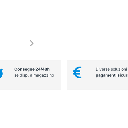
Consegne 24/48h
Diverse soluzioni
se disp. a magazzino
pagamenti sicur