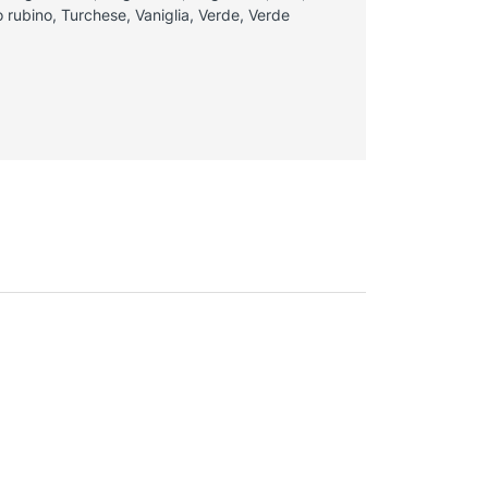
 rubino, Turchese, Vaniglia, Verde, Verde