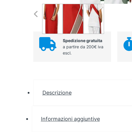
Spedizione gratuita
a partire da 200€ iva
escl.
Descrizione
Informazioni aggiuntive