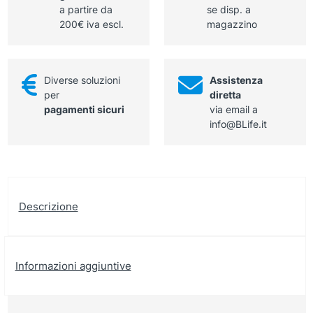
a partire da
se disp. a
200€ iva escl.
magazzino
Diverse soluzioni
Assistenza
per
diretta
pagamenti sicuri
via email a
info@BLife.it
Descrizione
Informazioni aggiuntive