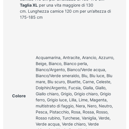
Taglia XL
per una vita maggiore di 130
cm. Lunghezza camice 120 cm per un’altezza di
175-185 cm
Acquamarina, Antracite, Arancio, Azzurro,
Beige, Bianco, Bianco perla,
Bianco/Argento, Bianco/Verde acqua,
Bianco/Verde smeraldo, Blu, Blu luce, Blu
mare, Blu scuro, Bluette, Carne, Celeste,
Dolphin/Argento, Fucsia, Gialla, Giallo,
Giallo chiaro, Grigio, Grigio chiaro, Grigio
Colore
ferro, Grigio luce, Lilla, Lime, Magenta,
multistrato di faggio, Nera, Nero, Neutro,
Pesca, Pistacchio, Rosa, Rossa, Rosso,
Rosso rubino, Turchese, Vaniglia, Verde,
Verde acqua, Verde chiaro, Verde