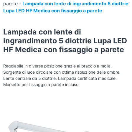
parete
›
Lampada con lente di ingrandimento 5 diottrie
Lupa LED HF Medica con fissaggio a parete
Lampada con lente di
ingrandimento 5 diottrie Lupa LED
HF Medica con fissaggio a parete
Regolabile in diverse posizione grazie al braccio a molla.
Sorgente di luce circolare con ottima risoluzione delle ombre.
Lente centrale da 5 diottrie. Lampada certificata medicale.
Morsetto per fissaggio a parete incluso.
Zoom