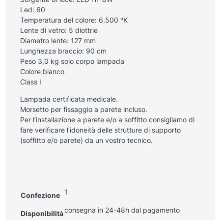
Led: 60
Temperatura del colore: 6.500 ºK
Lente di vetro: 5 diottrie
Diametro lente: 127 mm
Lunghezza braccio: 90 cm
Peso 3,0 kg solo corpo lampada
Colore bianco
Class I
Lampada certificata medicale.
Morsetto per fissaggio a parete incluso.
Per l’installazione a parete e/o a soffitto consigliamo di
fare verificare l’idoneità delle strutture di supporto
(soffitto e/o parete) da un vostro tecnico.
1
Confezione
consegna in 24-48h dal pagamento
Disponibilità