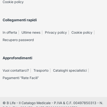
Cookie policy
Collegamenti rapidi
In offerta
Ultime news
Privacy policy
Cookie policy
Recupero password
Approfondimenti
Vuoi contattarci?
Trasporto
Cataloghi specialistici
Pagamenti “Rate Facili”
© B Life - Il Catalogo Medicale - P.IVA & C.F. 00497850313 - N.