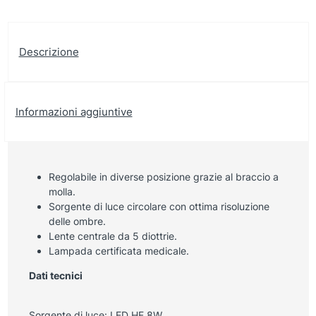
Descrizione
Informazioni aggiuntive
Regolabile in diverse posizione grazie al braccio a
molla.
Sorgente di luce circolare con ottima risoluzione
delle ombre.
Lente centrale da 5 diottrie.
Lampada certificata medicale.
Dati tecnici
Sorgente di luce: LED HF 8W