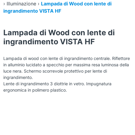
›
Illuminazione
›
Lampada di Wood con lente di
ingrandimento VISTA HF
Lampada di Wood con lente di
ingrandimento VISTA HF
Lampada di wood con lente di ingrandimento centrale. Riflettore
in alluminio lucidato a specchio per massima resa luminosa della
luce nera. Schermo scorrevole protettivo per lente di
ingrandimento.
Lente di ingrandimento 3 diottrie in vetro. Impugnatura
ergonomica in polimero plastico.
Zoom