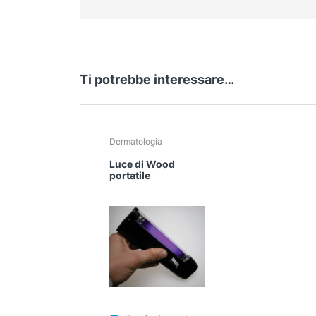
Ti potrebbe interessare…
Dermatologia
Luce di Wood
portatile