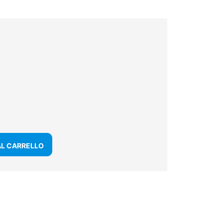
AL CARRELLO