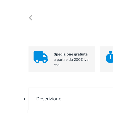
Spedizione gratuita
a partire da 200€ iva
escl.
Descrizione