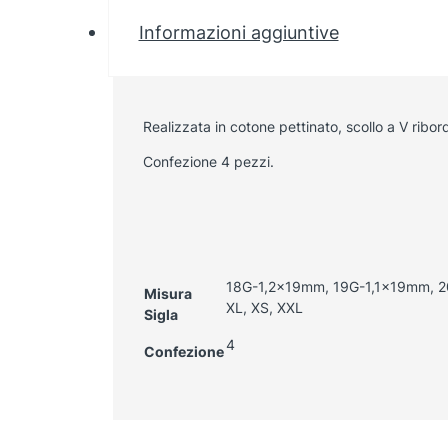
Informazioni aggiuntive
Realizzata in cotone pettinato, scollo a V ribo
Confezione 4 pezzi.
18G-1,2x19mm, 19G-1,1x19mm, 2
Misura
XL, XS, XXL
Sigla
4
Confezione