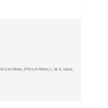
-0,5x19mm, 27G-0,4x19mm, L, M, S, Unica,