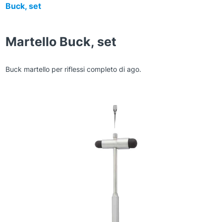
Buck, set
Martello Buck, set
Buck martello per riflessi completo di ago.
Zoom