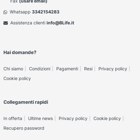
Fax
(usare email)
Whatsapp
3342154283
Assistenza clienti
info@BLife.it
Hai domande?
Chi siamo
Condizioni
Pagamenti
Resi
Privacy policy
Cookie policy
Collegamenti rapidi
In offerta
Ultime news
Privacy policy
Cookie policy
Recupero password