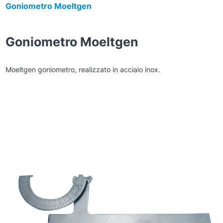
Goniometro Moeltgen
Goniometro Moeltgen
Moeltgen goniometro, realizzato in acciaio inox.
Zoom