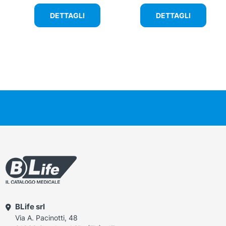
DETTAGLI
DETTAGLI
BLife srl
Via A. Pacinotti, 48