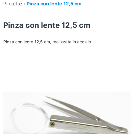
Pinzette
›
Pinza con lente 12,5 cm
Pinza con lente 12,5 cm
Pinza con lente 12,5 cm, realizzata in acciaio
Zoom