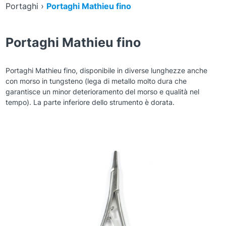
Portaghi
›
Portaghi Mathieu fino
Portaghi Mathieu fino
Portaghi Mathieu fino, disponibile in diverse lunghezze anche
con morso in tungsteno (lega di metallo molto dura che
garantisce un minor deterioramento del morso e qualità nel
tempo). La parte inferiore dello strumento è dorata.
Zoom