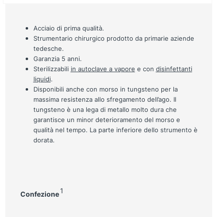
Acciaio di prima qualità.
Strumentario chirurgico prodotto da primarie aziende
tedesche.
Garanzia 5 anni.
Sterilizzabili
in autoclave a vapore
e con
disinfettanti
liquidi
.
Disponibili anche con morso in tungsteno per la
massima resistenza allo sfregamento dell’ago. Il
tungsteno è una lega di metallo molto dura che
garantisce un minor deterioramento del morso e
qualità nel tempo. La parte inferiore dello strumento è
dorata.
1
Confezione