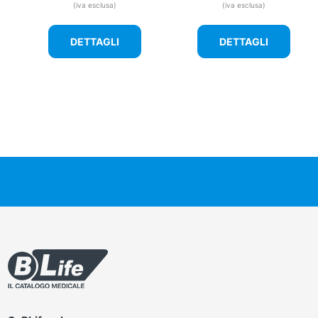
(iva esclusa)
(iva esclusa)
DETTAGLI
DETTAGLI