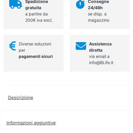
Spedizione
Consegne
gratuita
24/48h
a partire da
se disp. a
200€ iva escl.
magazzino
Diverse soluzioni
Assistenza
per
diretta
pagamenti sicuri
via email a
info@BLife.it
Descrizione
Informazioni aggiuntive