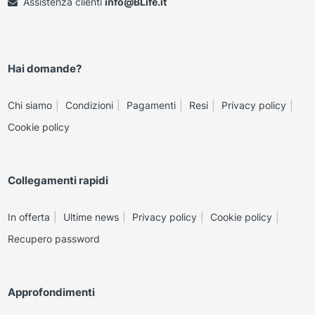
Assistenza clienti
info@BLife.it
Hai domande?
Chi siamo
Condizioni
Pagamenti
Resi
Privacy policy
Cookie policy
Collegamenti rapidi
In offerta
Ultime news
Privacy policy
Cookie policy
Recupero password
Approfondimenti