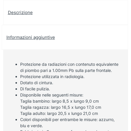
Descrizione
Informazioni aggiuntive
Protezione da radiazioni con contenuto equivalente
di piombo pari a 1.00mm Pb sulla parte frontale.
Protezione utilizzata in radiologia.
Dotato di cintura.
Di facile pulizia.
Disponibile nelle seguenti misure:
Taglia bambino: largo 8,5 x lungo 9,0 cm
Taglia ragazza: largo 16,5 x lungo 17,0 cm
Taglia adulto: largo 20,5 x lungo 21,0 cm
Colori disponibili per entrambe le misure: azzurro,
blu e verde.