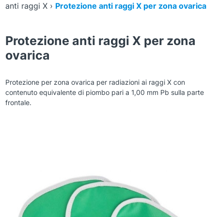
anti raggi X
›
Protezione anti raggi X per zona ovarica
Protezione anti raggi X per zona
ovarica
Protezione per zona ovarica per radiazioni ai raggi X con
contenuto equivalente di piombo pari a 1,00 mm Pb sulla parte
frontale.
Zoom