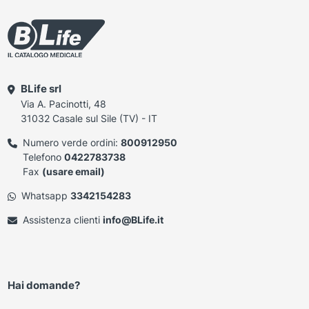
BLife srl
Via A. Pacinotti, 48
31032 Casale sul Sile (TV) - IT
Numero verde ordini:
800912950
Telefono
0422783738
Fax
(usare email)
Whatsapp
3342154283
Assistenza clienti
info@BLife.it
Hai domande?