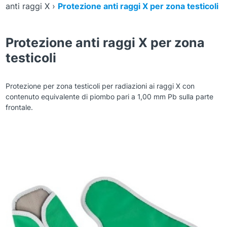
anti raggi X
›
Protezione anti raggi X per zona testicoli
Protezione anti raggi X per zona
testicoli
Protezione per zona testicoli per radiazioni ai raggi X con
contenuto equivalente di piombo pari a 1,00 mm Pb sulla parte
frontale.
Zoom