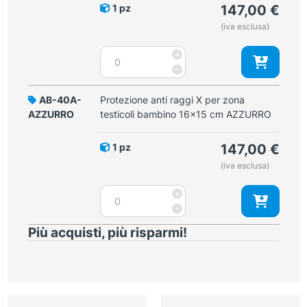
1 pz
147,00
€
adulto
(iva esclusa)
25x24
cm
Protezione
+
AZZURRO
anti
-
quantità
raggi
X
AB-40A-
Protezione anti raggi X per zona
per
AZZURRO
testicoli bambino 16x15 cm AZZURRO
zona
testicoli
1 pz
147,00
€
bambino
(iva esclusa)
20x19
cm
Protezione
+
AZZURRO
anti
-
quantità
raggi
Più acquisti, più risparmi!
X
per
zona
testicoli
bambino
16x15