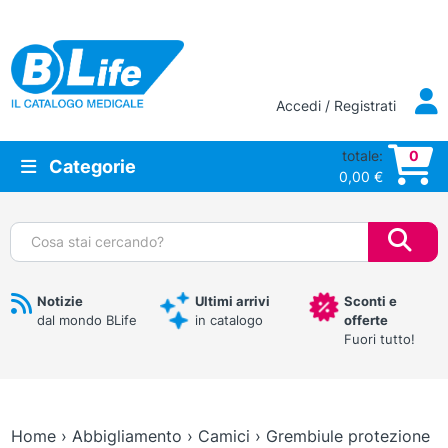
Vai al contenuto principale
Accedi / Registrati
totale:
0
Categorie
0,00
€
Cerca:
Notizie
Ultimi arrivi
Sconti e
dal mondo BLife
in catalogo
offerte
Fuori tutto!
Home
›
Abbigliamento
›
Camici
›
Grembiule protezione