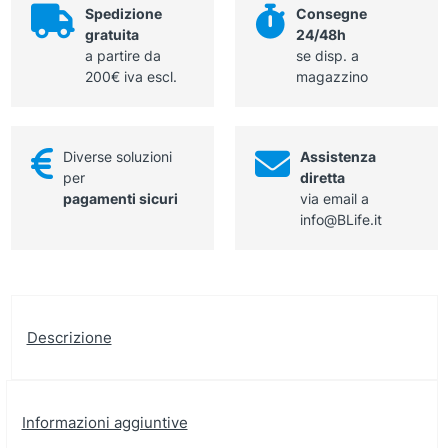
Spedizione
Consegne
cm
gratuita
24/48h
AZZURRO
a partire da
se disp. a
quantità
200€ iva escl.
magazzino
Diverse soluzioni
Assistenza
per
diretta
pagamenti sicuri
via email a
info@BLife.it
Descrizione
Informazioni aggiuntive