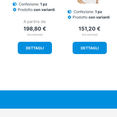
del
Confezione:
1 pz
prodotto
Prodotto
con varianti
Confezione:
1 pz
Prodotto
con varianti
A partire da:
198,80
€
151,20
€
(iva esclusa)
(iva esclusa)
DETTAGLI
DETTAGLI