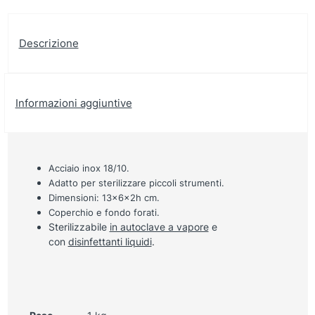
Descrizione
Informazioni aggiuntive
Acciaio inox 18/10.
Adatto per sterilizzare piccoli strumenti.
Dimensioni: 13x6x2h cm.
Coperchio e fondo forati.
Sterilizzabile
in autoclave a vapore
e
con
disinfettanti liquidi
.