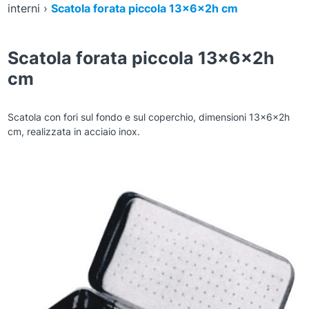
interni
›
Scatola forata piccola 13x6x2h cm
Scatola forata piccola 13x6x2h
cm
Scatola con fori sul fondo e sul coperchio, dimensioni 13x6x2h
cm, realizzata in acciaio inox.
Zoom