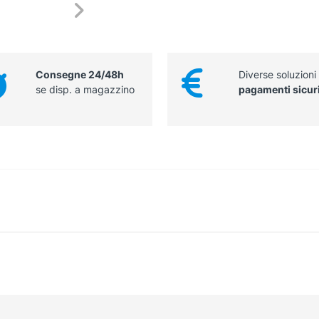
Consegne 24/48h
Diverse soluzioni
se disp. a magazzino
pagamenti sicur