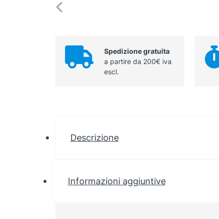
Spedizione gratuita
a partire da 200€ iva
escl.
Descrizione
Informazioni aggiuntive