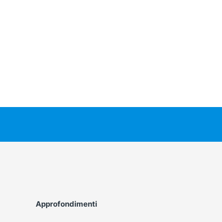
Approfondimenti