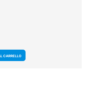
AL CARRELLO