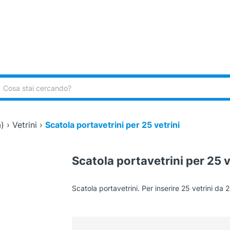
ca:
)
›
Vetrini
›
Scatola portavetrini per 25 vetrini
Scatola portavetrini per 25 v
Scatola portavetrini. Per inserire 25 vetrini