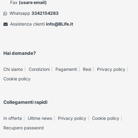
Fax
(usare email)
Whatsapp
3342154283
Assistenza clienti
info@BLife.it
Hai domande?
Chi siamo
Condizioni
Pagamenti
Resi
Privacy policy
Cookie policy
Collegamenti rapidi
In offerta
Ultime news
Privacy policy
Cookie policy
Recupero password