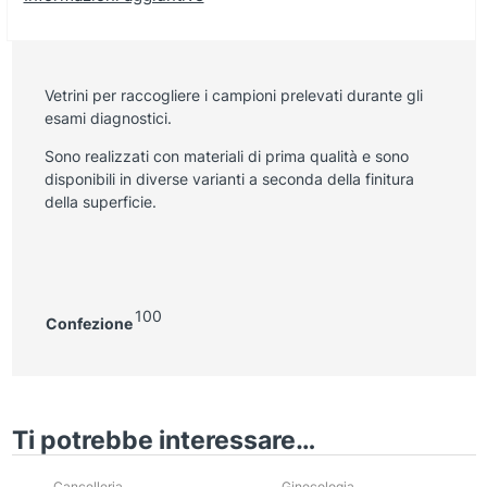
Vetrini per raccogliere i campioni prelevati durante gli
esami diagnostici.
Sono realizzati con materiali di prima qualità e sono
disponibili in diverse varianti a seconda della finitura
della superficie.
100
Confezione
Ti potrebbe interessare…
Cancelleria
Ginecologia