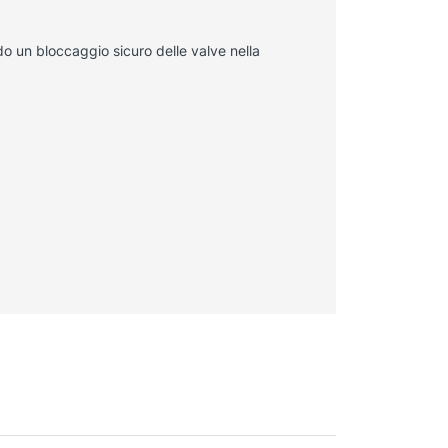
ndo un bloccaggio sicuro delle valve nella