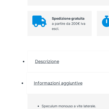
Spedizione gratuita
a partire da 200€ iva
escl.
Descrizione
Informazioni aggiuntive
Speculum monouso a vite laterale.