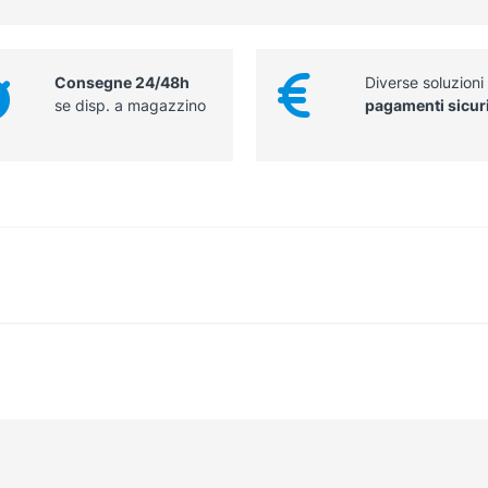
Consegne 24/48h
Diverse soluzioni
se disp. a magazzino
pagamenti sicur