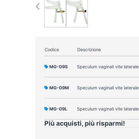
Codice
Descrizione
MG-09S
Speculum vaginali vite laterale 
MG-09M
Speculum vaginali vite lateral
MG-09L
Speculum vaginali vite laterale 
Più acquisti, più risparmi!