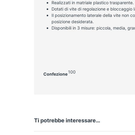
Realizzati in matriale plastico trasparente.
Dotati di vite di regolazione e bloccaggio 
Il posizionamento laterale della vite non co
posizione desiderata.
Disponibili in 3 misure: piccola, media, gr
100
Confezione
Ti potrebbe interessare…