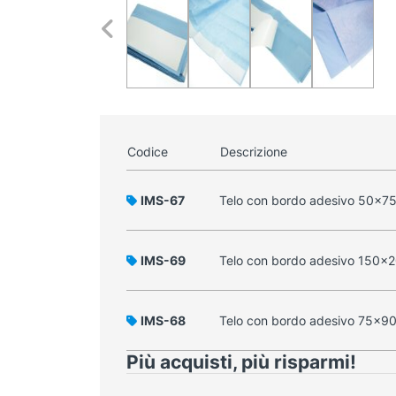
Codice
Descrizione
IMS-67
Telo con bordo adesivo 50x75 
IMS-69
Telo con bordo adesivo 150x2
IMS-68
Telo con bordo adesivo 75x90 
Più acquisti, più risparmi!