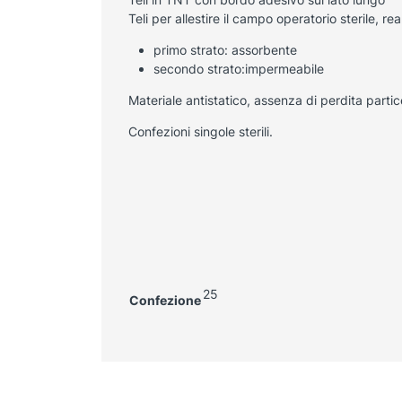
Teli per allestire il campo operatorio sterile, re
primo strato: assorbente
secondo strato:impermeabile
Materiale antistatico, assenza di perdita parti
Confezioni singole sterili.
25
Confezione