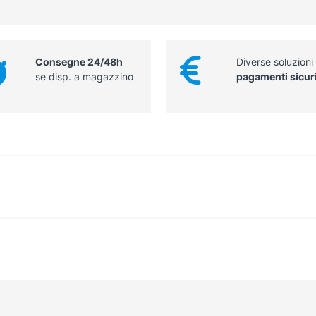
Consegne 24/48h
Diverse soluzioni
se disp. a magazzino
pagamenti sicur