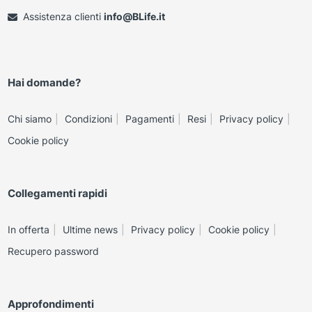
Assistenza clienti
info@BLife.it
Hai domande?
Chi siamo
Condizioni
Pagamenti
Resi
Privacy policy
Cookie policy
Collegamenti rapidi
In offerta
Ultime news
Privacy policy
Cookie policy
Recupero password
Approfondimenti