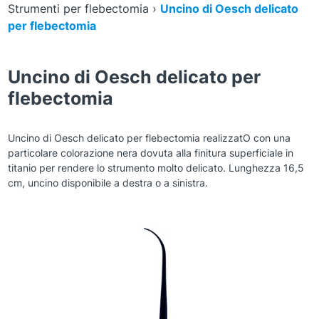
Strumenti per flebectomia
›
Uncino di Oesch delicato
per flebectomia
Uncino di Oesch delicato per
flebectomia
Uncino di Oesch delicato per flebectomia realizzatO con una
particolare colorazione nera dovuta alla finitura superficiale in
titanio per rendere lo strumento molto delicato. Lunghezza 16,5
cm, uncino disponibile a destra o a sinistra.
Zoom