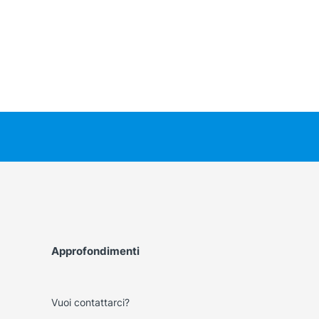
Approfondimenti
Vuoi contattarci?