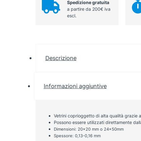
Spedizione gratuita
a partire da 200€ iva
escl.
Descrizione
Informazioni aggiuntive
Vetrini coprioggetto di alta qualità grazie a
Possono essere utilizzati direttamente dal
Dimensioni: 20×20 mm o 24x50mm
Spessore: 0,13-0,16 mm