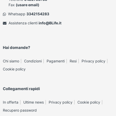
Fax
(usare email)
Whatsapp
3342154283
Assistenza clienti
info@BLife.it
Hai domande?
Chi siamo
Condizioni
Pagamenti
Resi
Privacy policy
Cookie policy
Collegamenti rapidi
In offerta
Ultime news
Privacy policy
Cookie policy
Recupero password