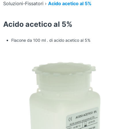
Soluzioni-Fissatori
›
Acido acetico al 5%
Acido acetico al 5%
Flacone da 100 ml . di acido acetico al 5%
Zoom