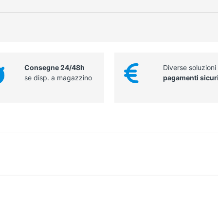
Consegne 24/48h
Diverse soluzioni
se disp. a magazzino
pagamenti sicur