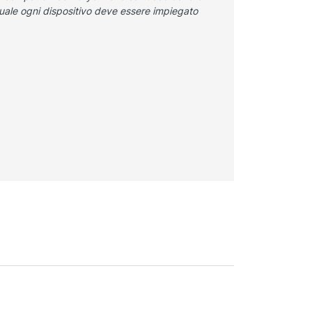
 quale ogni dispositivo deve essere impiegato