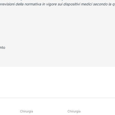
previsioni della normativa in vigore sui dispositivi medici secondo la
nto
Chirurgia
Chirurgia