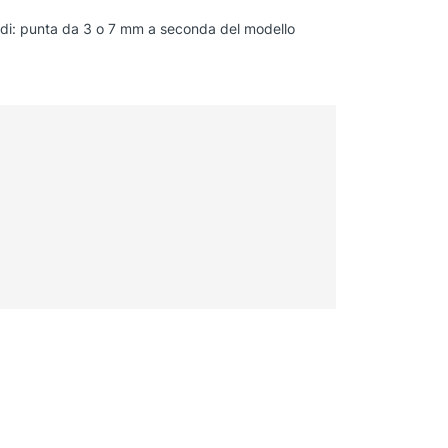
 di: punta da 3 o 7 mm a seconda del modello