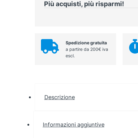
Più acquisti, più risparmi!
Spedizione gratuita
a partire da 200€ iva
escl.
Descrizione
Informazioni aggiuntive