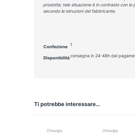
prodotte; tale situazione è in contrasto con le 
secondo le istruzioni del fabbricante.
1
Confezione
consegna in 24-48h dal pagame
Disponibilità
Ti potrebbe interessare…
Chirurgia
Chirurgia