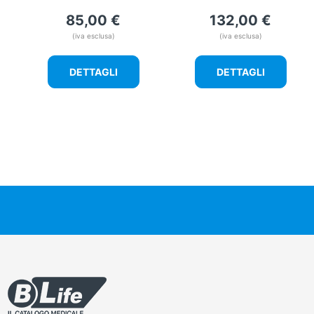
85,00
€
132,00
€
(iva esclusa)
(iva esclusa)
DETTAGLI
DETTAGLI