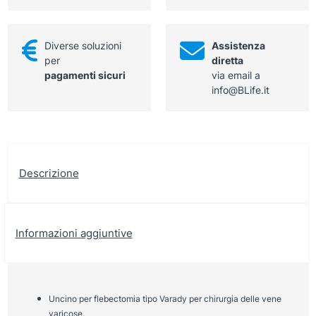
Diverse soluzioni
Assistenza
per
diretta
pagamenti sicuri
via email a
info@BLife.it
Descrizione
Informazioni aggiuntive
Uncino per flebectomia tipo Varady per chirurgia delle vene
varicose.