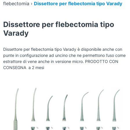
flebectomia
›
Dissettore per flebectomia tipo Varady
Dissettore per flebectomia tipo
Varady
Dissettore per flebectomia tipo Varady è disponibile anche con
punte in configurazione ad uncino che ne permettono l’uso come
estrattore di vene anche in versione micro. PRODOTTO CON
CONSEGNA a 2 mesi
Zoom