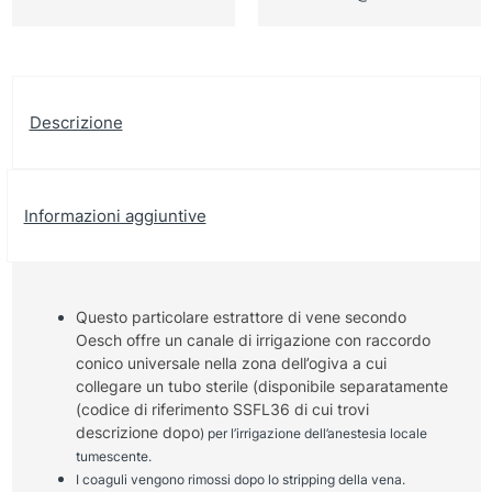
Descrizione
Informazioni aggiuntive
Questo particolare estrattore di vene secondo
Oesch offre un canale di irrigazione con raccordo
conico universale nella zona dell’ogiva a cui
collegare un tubo sterile (disponibile separatamente
(codice di riferimento SSFL36 di cui trovi
descrizione dopo
) per l’irrigazione dell’anestesia locale
tumescente.
I coaguli vengono rimossi dopo lo stripping della vena.