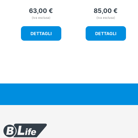
63,00
€
85,00
€
(iva esclusa)
(iva esclusa)
DETTAGLI
DETTAGLI