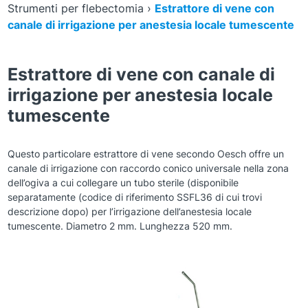
Strumenti per flebectomia
›
Estrattore di vene con
canale di irrigazione per anestesia locale tumescente
Estrattore di vene con canale di
irrigazione per anestesia locale
tumescente
Questo particolare estrattore di vene secondo Oesch offre un
canale di irrigazione con raccordo conico universale nella zona
dell’ogiva a cui collegare un tubo sterile (disponibile
separatamente (codice di riferimento SSFL36 di cui trovi
descrizione dopo) per l’irrigazione dell’anestesia locale
tumescente. Diametro 2 mm. Lunghezza 520 mm.
Zoom