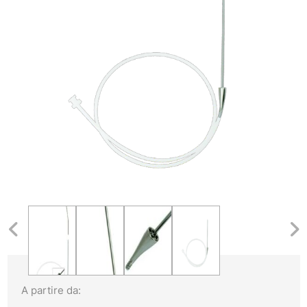
A partire da: